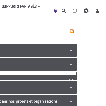
SUPPORTS PARTAGÉS
Rechercher
dans nos projets et organisations