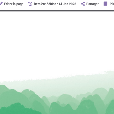
Éditer la page
Dernière édition : 14 Jan 2026
Partager
PD