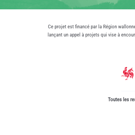
Ce projet est financé par la Région wallonn
lançant un appel à projets qui vise à encou
Toutes les re