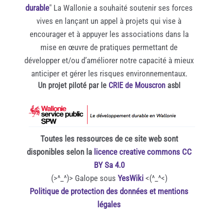
durable
" La Wallonie a souhaité soutenir ses forces
vives en lançant un appel à projets qui vise à
encourager et à appuyer les associations dans la
mise en œuvre de pratiques permettant de
développer et/ou d’améliorer notre capacité à mieux
anticiper et gérer les risques environnementaux.
Un projet piloté par le
CRIE de Mouscron
asbl
Toutes les ressources de ce site web sont
disponibles selon la
licence creative commons CC
BY Sa 4.0
(>^_^)> Galope sous
YesWiki
<(^_^<)
Politique de protection des données et mentions
légales