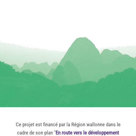
Ce projet est financé par la Région wallonne dans le
cadre de son plan "
En route vers le développement