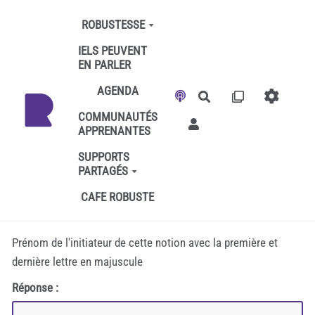
Aller au contenu principal
ROBUSTESSE
IELS PEUVENT
EN PARLER
AGENDA
Rechercher
COMMUNAUTÉS
APPRENANTES
SUPPORTS
PARTAGÉS
CAFE ROBUSTE
Prénom de l'initiateur de cette notion avec la première et
dernière lettre en majuscule
Réponse :