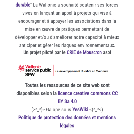
durable
" La Wallonie a souhaité soutenir ses forces
vives en lançant un appel à projets qui vise à
encourager et à appuyer les associations dans la
mise en œuvre de pratiques permettant de
développer et/ou d’améliorer notre capacité à mieux
anticiper et gérer les risques environnementaux.
Un projet piloté par le
CRIE de Mouscron
asbl
Toutes les ressources de ce site web sont
disponibles selon la
licence creative commons CC
BY Sa 4.0
(>^_^)> Galope sous
YesWiki
<(^_^<)
Politique de protection des données et mentions
légales