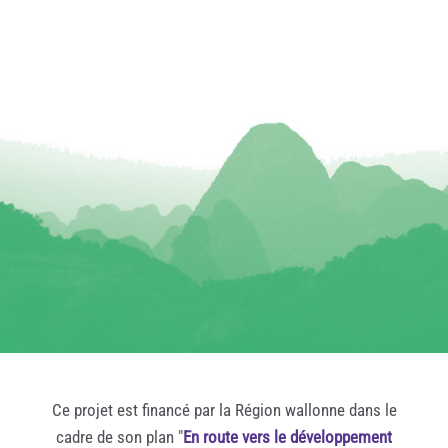
Ce projet est financé par la Région wallonne dans le
cadre de son plan "
En route vers le développement