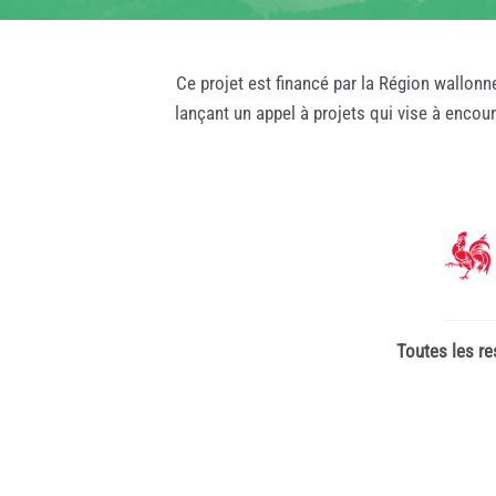
Ce projet est financé par la Région wallonn
lançant un appel à projets qui vise à encou
Toutes les re