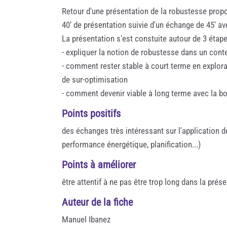
Retour d'une présentation de la robustesse propo
40' de présentation suivie d'un échange de 45' ave
La présentation s'est constuite autour de 3 étape
- expliquer la notion de robustesse dans un conte
- comment rester stable à court terme en exploran
de sur-optimisation
- comment devenir viable à long terme avec la b
Points positifs
des échanges très intéressant sur l'application d
performance énergétique, planification...)
Points à améliorer
être attentif à ne pas être trop long dans la pré
Auteur de la fiche
Manuel Ibanez