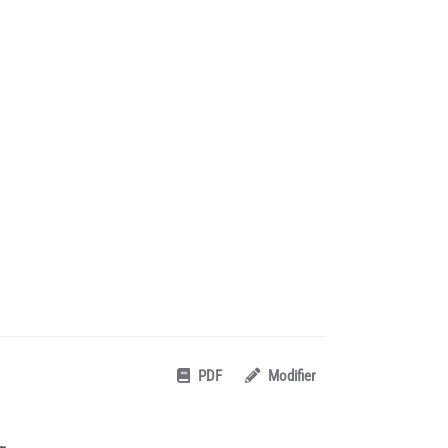
PDF
Modifier