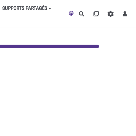
SUPPORTS PARTAGÉS
Rechercher