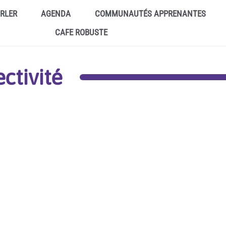
ARLER
AGENDA
COMMUNAUTÉS APPRENANTES
CAFE ROBUSTE
ctivité