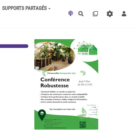
SUPPORTS PARTAGÉS
Rechercher