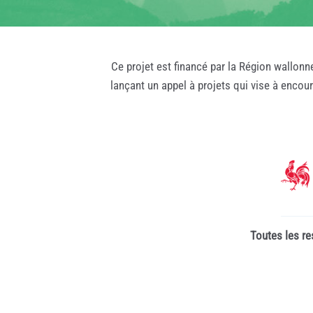
Ce projet est financé par la Région wallonn
lançant un appel à projets qui vise à encou
Toutes les re