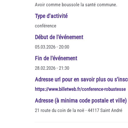
Avoir comme boussole la santé commune.
Type d'activité
conférence
Début de l'événement
05.03.2026 - 20:00
Fin de l'événement
28.02.2026 - 21:30
Adresse url pour en savoir plus ou s'insc
https://www.billetweb.fr/conference-robustesse
Adresse (à minima code postale et ville)
21 route du coin de la noë - 44117 Saint André