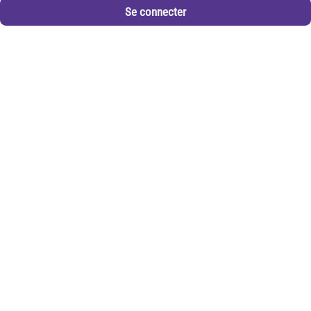
Se connecter