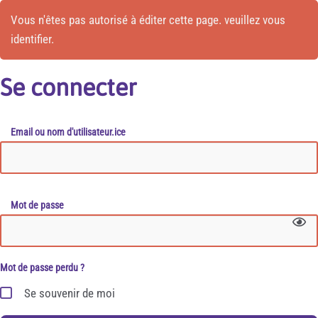
Vous n'êtes pas autorisé à éditer cette page. veuillez vous
identifier.
Se connecter
Email ou nom d'utilisateur.ice
Mot de passe
Mot de passe perdu ?
Se souvenir de moi