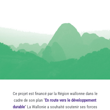
Ce projet est financé par la Région wallonne dans le
cadre de son plan "
En route vers le développement
durable
" La Wallonie a souhaité soutenir ses forces