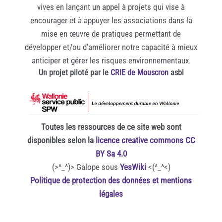
vives en lançant un appel à projets qui vise à
encourager et à appuyer les associations dans la
mise en œuvre de pratiques permettant de
développer et/ou d’améliorer notre capacité à mieux
anticiper et gérer les risques environnementaux.
Un projet piloté par le
CRIE de Mouscron
asbl
Toutes les ressources de ce site web sont
disponibles selon la
licence creative commons CC
BY Sa 4.0
(>^_^)> Galope sous
YesWiki
<(^_^<)
Politique de protection des données et mentions
légales