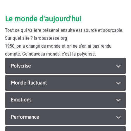
Le monde d'aujourd'hui
Tout ce qui va être présenté ensuite est sourcé et sourçable.
Sur quel site ? larobustesse.org
1950, on a changé de monde et on ne s'en ai pas rendu
compte. Ce nouveau monde, c'est la polycrise.
Polycrise
Monde fluctuant
Emotions
Performance