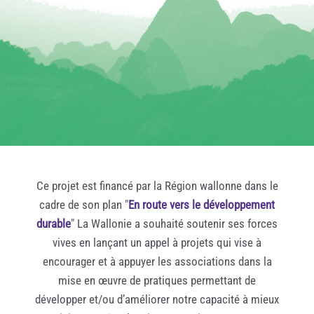
Ce projet est financé par la Région wallonne dans le
cadre de son plan "
En route vers le développement
durable
" La Wallonie a souhaité soutenir ses forces
vives en lançant un appel à projets qui vise à
encourager et à appuyer les associations dans la
mise en œuvre de pratiques permettant de
développer et/ou d’améliorer notre capacité à mieux