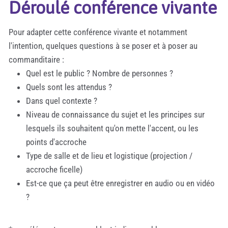
Déroulé conférence vivante
Pour adapter cette conférence vivante et notamment
l'intention, quelques questions à se poser et à poser au
commanditaire :
Quel est le public ? Nombre de personnes ?
Quels sont les attendus ?
Dans quel contexte ?
Niveau de connaissance du sujet et les principes sur
lesquels ils souhaitent qu'on mette l'accent, ou les
points d'accroche
Type de salle et de lieu et logistique (projection /
accroche ficelle)
Est-ce que ça peut être enregistrer en audio ou en vidéo
?