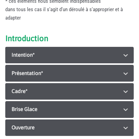
* ces éléments nous semblent indispensables
dans tous les cas il s'agit d'un déroulé à s'approprier et à
adapter
Introduction
Intention*
Présentation*
Cadre*
Brise Glace
Ouverture