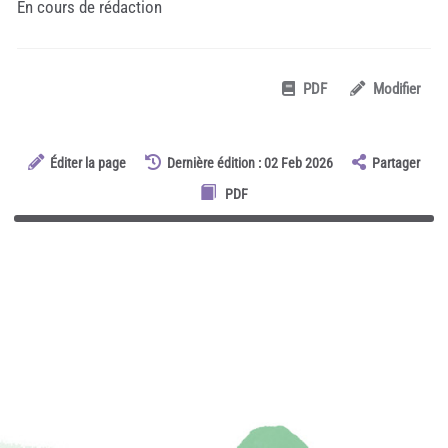
En cours de rédaction
PDF
Modifier
Éditer la page
Dernière édition : 02 Feb 2026
Partager
PDF