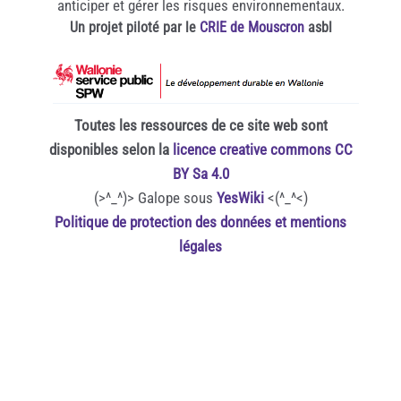
anticiper et gérer les risques environnementaux.
Un projet piloté par le
CRIE de Mouscron
asbl
Toutes les ressources de ce site web sont
disponibles selon la
licence creative commons CC
BY Sa 4.0
(>^_^)> Galope sous
YesWiki
<(^_^<)
Politique de protection des données et mentions
légales