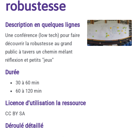
robustesse
Description en quelques lignes
Une conférence (low tech) pour faire
découvrir la robustesse au grand
public à tavers un chemin mélant
réflexion et petits "jeux"
Durée
30 à 60 min
60 à 120 min
Licence d'utilisation la ressource
CC BY SA
Déroulé détaillé