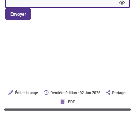
Envoyer
Éditer la page
Dernière édition : 02 Jun 2026
Partager
PDF