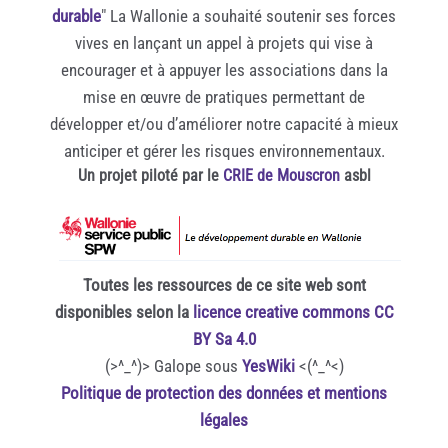
durable
" La Wallonie a souhaité soutenir ses forces
vives en lançant un appel à projets qui vise à
encourager et à appuyer les associations dans la
mise en œuvre de pratiques permettant de
développer et/ou d’améliorer notre capacité à mieux
anticiper et gérer les risques environnementaux.
Un projet piloté par le
CRIE de Mouscron
asbl
Toutes les ressources de ce site web sont
disponibles selon la
licence creative commons CC
BY Sa 4.0
(>^_^)> Galope sous
YesWiki
<(^_^<)
Politique de protection des données et mentions
légales