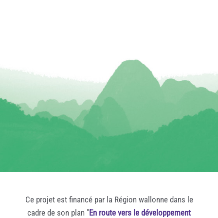
Ce projet est financé par la Région wallonne dans le
cadre de son plan "
En route vers le développement