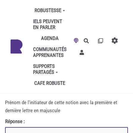
Aller au contenu principal
ROBUSTESSE
IELS PEUVENT
EN PARLER
AGENDA
Rechercher
COMMUNAUTÉS
APPRENANTES
SUPPORTS
PARTAGÉS
CAFE ROBUSTE
Prénom de l'initiateur de cette notion avec la première et
dernière lettre en majuscule
Réponse :