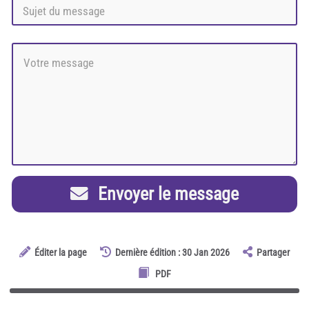
Envoyer le message
Éditer la page
Dernière édition : 30 Jan 2026
Partager
PDF