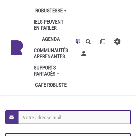
Aller au contenu principal
ROBUSTESSE
IELS PEUVENT
EN PARLER
AGENDA
Rechercher
COMMUNAUTÉS
APPRENANTES
SUPPORTS
PARTAGÉS
CAFE ROBUSTE