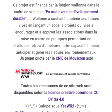
Ce projet est financé par la Région wallonne dans le
cadre de son plan "
En route vers le développement
durable
" La Wallonie a souhaité soutenir ses forces
vives en lançant un appel à projets qui vise à
encourager et à appuyer les associations dans la
mise en œuvre de pratiques permettant de
développer et/ou d’améliorer notre capacité à mieux
anticiper et gérer les risques environnementaux.
Un projet piloté par le
CRIE de Mouscron
asbl
Toutes les ressources de ce site web sont
disponibles selon la
licence creative commons CC
BY Sa 4.0
(>^_^)> Galope sous
YesWiki
<(^_^<)