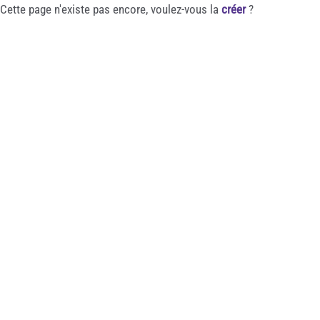
Cette page n'existe pas encore, voulez-vous la
créer
?