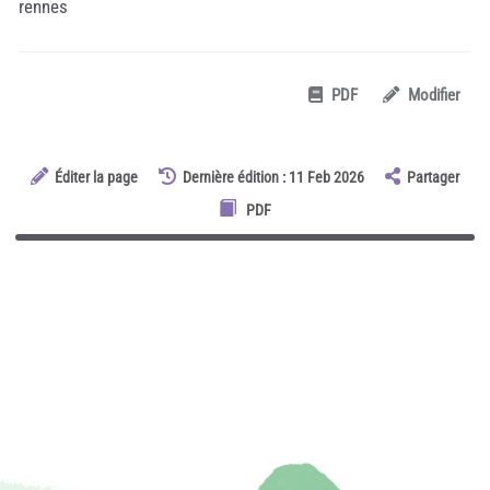
rennes
PDF
Modifier
Éditer la page
Dernière édition : 11 Feb 2026
Partager
PDF