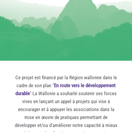
Ce projet est financé par la Région wallonne dans le
cadre de son plan "
En route vers le développement
durable
" La Wallonie a souhaité soutenir ses forces
vives en lançant un appel à projets qui vise à
encourager et à appuyer les associations dans la
mise en œuvre de pratiques permettant de
développer et/ou d’améliorer notre capacité à mieux