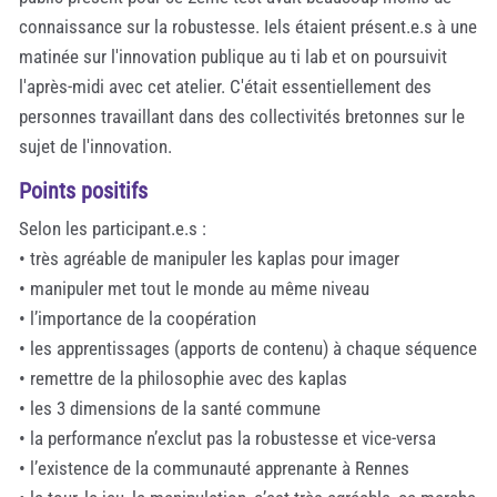
connaissance sur la robustesse. Iels étaient présent.e.s à une
matinée sur l'innovation publique au ti lab et on poursuivit
l'après-midi avec cet atelier. C'était essentiellement des
personnes travaillant dans des collectivités bretonnes sur le
sujet de l'innovation.
Points positifs
Selon les participant.e.s :
• très agréable de manipuler les kaplas pour imager
• manipuler met tout le monde au même niveau
• l’importance de la coopération
• les apprentissages (apports de contenu) à chaque séquence
• remettre de la philosophie avec des kaplas
• les 3 dimensions de la santé commune
• la performance n’exclut pas la robustesse et vice-versa
• l’existence de la communauté apprenante à Rennes