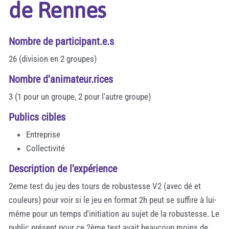
de Rennes
Nombre de participant.e.s
26 (division en 2 groupes)
Nombre d'animateur.rices
3 (1 pour un groupe, 2 pour l'autre groupe)
Publics cibles
Entreprise
Collectivité
Description de l'expérience
2eme test du jeu des tours de robustesse V2 (avec dé et
couleurs) pour voir si le jeu en format 2h peut se suffire à lui-
même pour un temps d'initiation au sujet de la robustesse. Le
public présent pour ce 2ème test avait beaucoup moins de