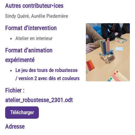
Autres contributeur•ices
Sindy Quéré, Aurélie Piederrière
Format d'intervention
Atelier en interieur
Format d'animation
expérimenté
Le jeu des tours de robustesse
/ version 2 avec dés et couleurs
Fichier :
atelier_robustesse_2301.odt
Télécharger
Adresse