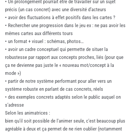
• Un prolongement pourrait être de travailler sur un sujet
précis (un cas concret) avec une diversité d’acteurs
• avoir des fluctuations à effet positifs dans les cartes ?
• Rechercher une progression dans le jeu ex : ne pas avoir les
mêmes cartes aux différents tours
• un format + visuel : schémas, photos…
• avoir un cadre conceptuel qui permette de situer la
robustesse par rapport aux concepts proches, liés (pour que
ça ne devienne pas juste le « nouveau mot/concept à la
mode »)
• partir de notre système performant pour aller vers un
système robuste en parlant de cas concrets, réels
• des exemples concrets adaptés selon le public auquel on
s’adresse
Selon les animatrices :
bien qu'il soit possible de l'animer seule, c'est beaucoup plus
agréable à deux et ça permet de ne rien oublier (notamment