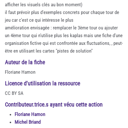
afficher les visuels clés au bon moment)
il faut prévoir plus d'exemples concrets pour chaque tour de
jeu car c'est ce qui intéresse le plus
amélioration envisagée : remplacer le 3ème tour ou ajouter
un 4ème tour qui n'utilise plus les kaplas mais une fiche d'une
organisation fictive qui est confrontée aux fluctuations, , peut-
être en utilisant les cartes "pistes de solution"
Auteur de la fiche
Floriane Hamon
Licence d'utilisation la ressource
CC BY SA
Contributeur.trice.s ayant vécu cette action
Floriane Hamon
Michel Briand