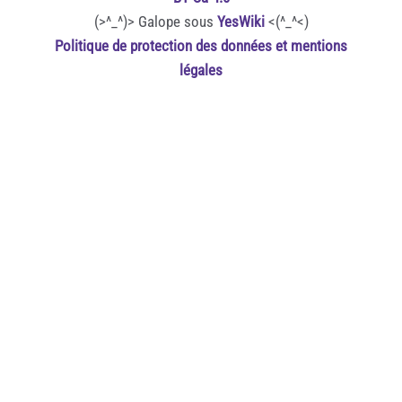
(>^_^)> Galope sous
YesWiki
<(^_^<)
Politique de protection des données et mentions
légales