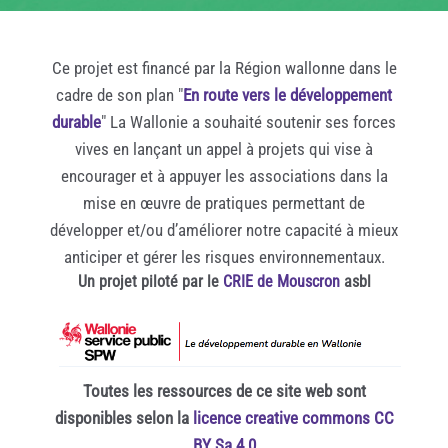
Ce projet est financé par la Région wallonne dans le
cadre de son plan "
En route vers le développement
durable
" La Wallonie a souhaité soutenir ses forces
vives en lançant un appel à projets qui vise à
encourager et à appuyer les associations dans la
mise en œuvre de pratiques permettant de
développer et/ou d’améliorer notre capacité à mieux
anticiper et gérer les risques environnementaux.
Un projet piloté par le
CRIE de Mouscron
asbl
Toutes les ressources de ce site web sont
disponibles selon la
licence creative commons CC
BY Sa 4.0