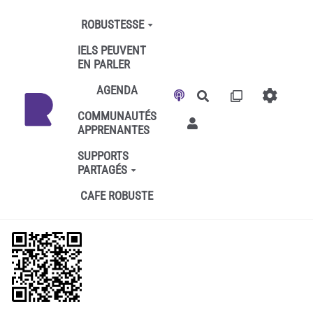
Aller au contenu principal
ROBUSTESSE
IELS PEUVENT
EN PARLER
AGENDA
Rechercher
COMMUNAUTÉS
APPRENANTES
SUPPORTS
PARTAGÉS
CAFE ROBUSTE