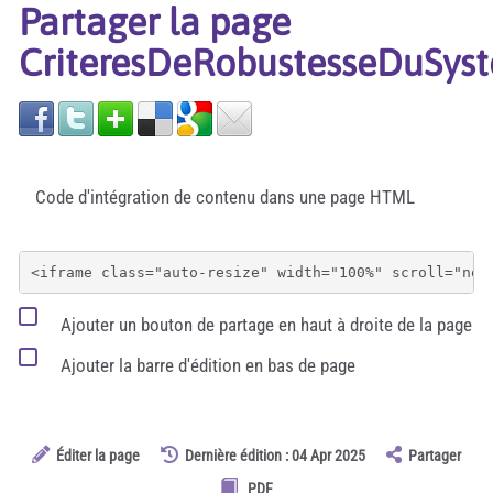
Partager la page
CriteresDeRobustesseDuSys
Code d'intégration de contenu dans une page HTML
Ajouter un bouton de partage en haut à droite de la page
Ajouter la barre d'édition en bas de page
Éditer la page
Dernière édition : 04 Apr 2025
Partager
PDF