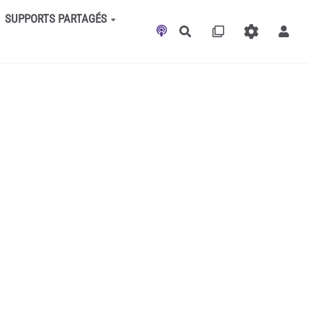
SUPPORTS PARTAGÉS
Rechercher