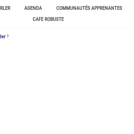
ARLER
AGENDA
COMMUNAUTÉS APPRENANTES
CAFE ROBUSTE
éer
?