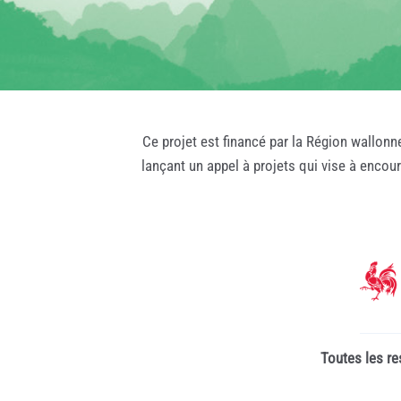
Ce projet est financé par la Région wallonn
lançant un appel à projets qui vise à encou
Toutes les re