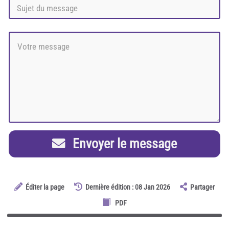
Envoyer le message
Éditer la page
Dernière édition : 08 Jan 2026
Partager
PDF