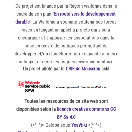
Ce projet est financé par la Région wallonne dans le
cadre de son plan "
En route vers le développement
durable
" La Wallonie a souhaité soutenir ses forces
vives en lançant un appel à projets qui vise à
encourager et à appuyer les associations dans la
mise en œuvre de pratiques permettant de
développer et/ou d’améliorer notre capacité à mieux
anticiper et gérer les risques environnementaux.
Un projet piloté par le
CRIE de Mouscron
asbl
Toutes les ressources de ce site web sont
disponibles selon la
licence creative commons CC
BY Sa 4.0
(>^_^)> Galope sous
YesWiki
<(^_^<)