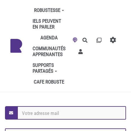
Aller au contenu principal
ROBUSTESSE
IELS PEUVENT
EN PARLER
AGENDA
Rechercher
COMMUNAUTÉS
APPRENANTES
SUPPORTS
PARTAGÉS
CAFE ROBUSTE