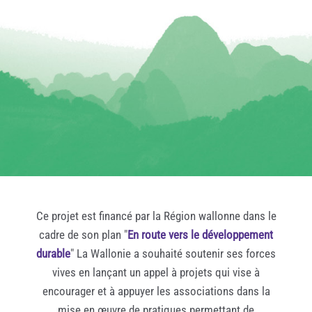
Ce projet est financé par la Région wallonne dans le
cadre de son plan "
En route vers le développement
durable
" La Wallonie a souhaité soutenir ses forces
vives en lançant un appel à projets qui vise à
encourager et à appuyer les associations dans la
mise en œuvre de pratiques permettant de