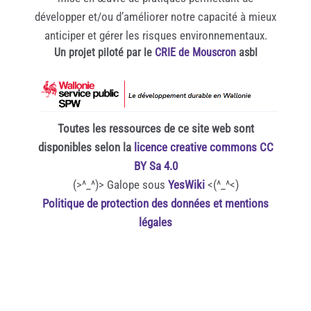
développer et/ou d’améliorer notre capacité à mieux
anticiper et gérer les risques environnementaux.
Un projet piloté par le
CRIE de Mouscron
asbl
Toutes les ressources de ce site web sont
disponibles selon la
licence creative commons CC
BY Sa 4.0
(>^_^)> Galope sous
YesWiki
<(^_^<)
Politique de protection des données et mentions
légales