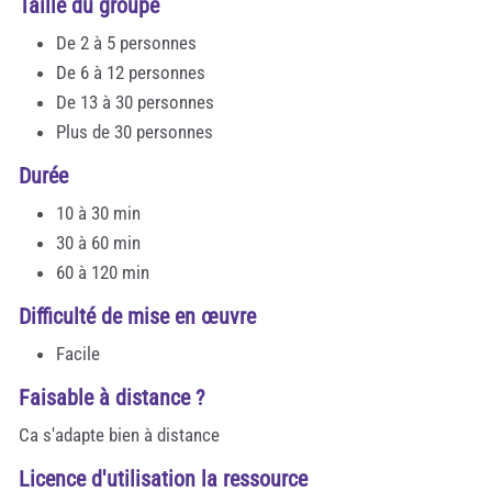
Taille du groupe
De 2 à 5 personnes
De 6 à 12 personnes
De 13 à 30 personnes
Plus de 30 personnes
Durée
10 à 30 min
30 à 60 min
60 à 120 min
Difficulté de mise en œuvre
Facile
Faisable à distance ?
Ca s'adapte bien à distance
Licence d'utilisation la ressource