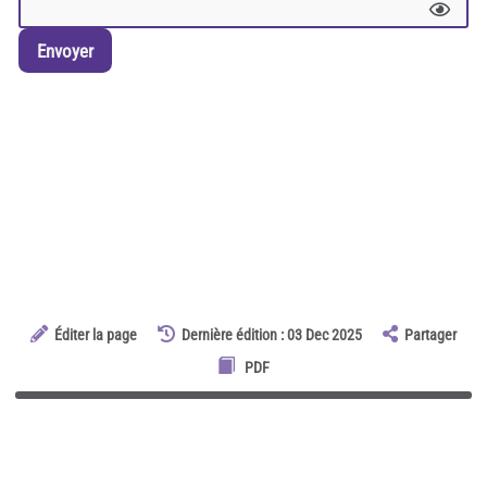
Envoyer
Éditer la page
Dernière édition : 03 Dec 2025
Partager
PDF