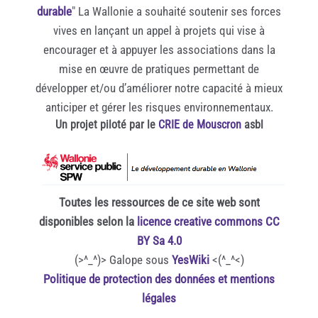
durable
" La Wallonie a souhaité soutenir ses forces
vives en lançant un appel à projets qui vise à
encourager et à appuyer les associations dans la
mise en œuvre de pratiques permettant de
développer et/ou d’améliorer notre capacité à mieux
anticiper et gérer les risques environnementaux.
Un projet piloté par le
CRIE de Mouscron
asbl
Toutes les ressources de ce site web sont
disponibles selon la
licence creative commons CC
BY Sa 4.0
(>^_^)> Galope sous
YesWiki
<(^_^<)
Politique de protection des données et mentions
légales