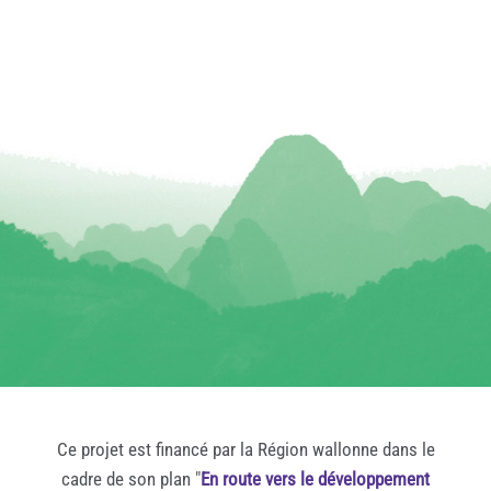
Ce projet est financé par la Région wallonne dans le
cadre de son plan "
En route vers le développement