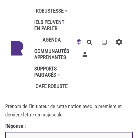
Aller au contenu principal
ROBUSTESSE
IELS PEUVENT
EN PARLER
AGENDA
Rechercher
COMMUNAUTÉS
APPRENANTES
SUPPORTS
PARTAGÉS
CAFE ROBUSTE
Prénom de l'initiateur de cette notion avec la première et
dernière lettre en majuscule
Réponse :