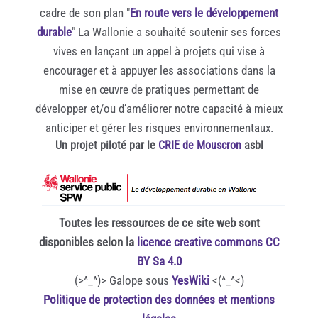
cadre de son plan "
En route vers le développement
durable
" La Wallonie a souhaité soutenir ses forces
vives en lançant un appel à projets qui vise à
encourager et à appuyer les associations dans la
mise en œuvre de pratiques permettant de
développer et/ou d’améliorer notre capacité à mieux
anticiper et gérer les risques environnementaux.
Un projet piloté par le
CRIE de Mouscron
asbl
Toutes les ressources de ce site web sont
disponibles selon la
licence creative commons CC
BY Sa 4.0
(>^_^)> Galope sous
YesWiki
<(^_^<)
Politique de protection des données et mentions