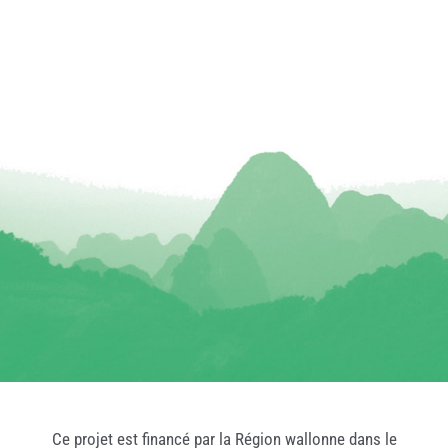
Ce projet est financé par la Région wallonne dans le