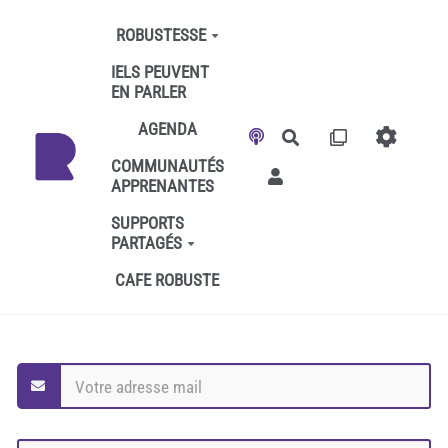
Aller au contenu principal
ROBUSTESSE
IELS PEUVENT
EN PARLER
AGENDA
Rechercher
COMMUNAUTÉS
APPRENANTES
SUPPORTS
PARTAGÉS
CAFE ROBUSTE