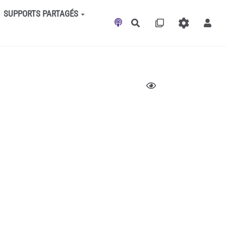
SUPPORTS PARTAGÉS
Rechercher