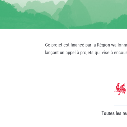
Ce projet est financé par la Région wallonn
lançant un appel à projets qui vise à encou
Toutes les re