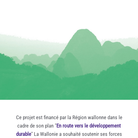
Ce projet est financé par la Région wallonne dans le
cadre de son plan "
En route vers le développement
durable
" La Wallonie a souhaité soutenir ses forces