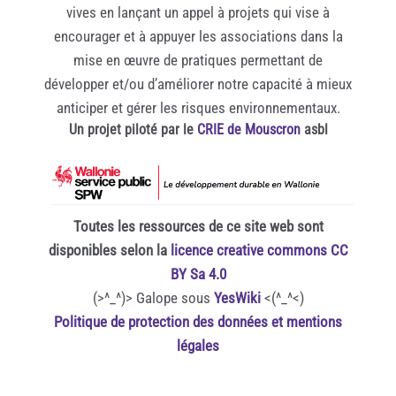
vives en lançant un appel à projets qui vise à
encourager et à appuyer les associations dans la
mise en œuvre de pratiques permettant de
développer et/ou d’améliorer notre capacité à mieux
anticiper et gérer les risques environnementaux.
Un projet piloté par le
CRIE de Mouscron
asbl
Toutes les ressources de ce site web sont
disponibles selon la
licence creative commons CC
BY Sa 4.0
(>^_^)> Galope sous
YesWiki
<(^_^<)
Politique de protection des données et mentions
légales