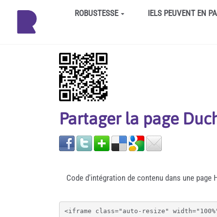
Aller au contenu principal
ROBUSTESSE
IELS PEUVENT EN P
Partager la page Duc
Code d'intégration de contenu dans une page