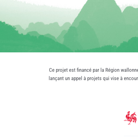
Ce projet est financé par la Région wallonn
lançant un appel à projets qui vise à encou