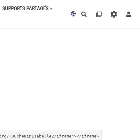
SUPPORTS PARTAGÉS
Rechercher