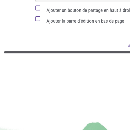
Ajouter un bouton de partage en haut à droi
Ajouter la barre d'édition en bas de page