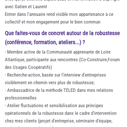
avec Gatien et Laurent
Entrer dans l'annuaire rend visible mon appartenance à ce
collectif et mon engagement pour le bien commun
Que faites-vous de concret autour de la robustesse
(conférence, formation, ateliers...) ?
- Membre active de la Communauté apprenante de Loire
Atlantique, participante aux rencontres (Co-Construire,Forum
des Usages Coopératifs)
- Recherche-action, basée sur l'interview d'entreprises
visiblement en chemin vers plus de robustesse;
- Ambassadrice de la méthode TELED dans mes relations
professionnelles
- Atelier fluctuations et sensibilisation aux principes
opérationnels de la robustesse dans le cadre d'intervention
chez mes clients (projet d'entreprise, séminaire d'équipe,