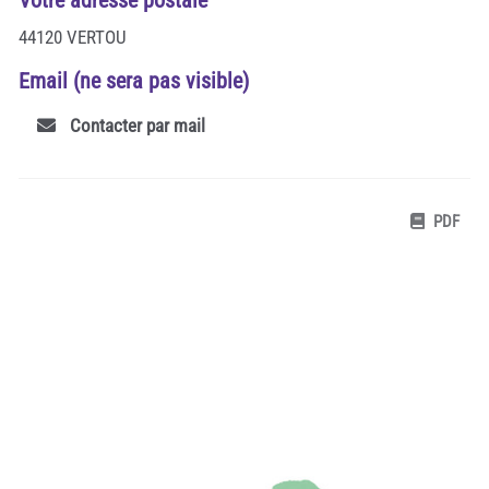
44120 VERTOU
Email (ne sera pas visible)
Contacter par mail
PDF