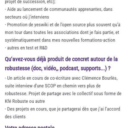
projet de succession, etc);
- Aide au lancement de communautés apprenantes, dans
secteurs où j'interviens
- Promotion de yeswiki et de l'open source plus souvent qu'à
mon tour dans toutes les associations dont je fais partie, et
systématiquement dans mes nouvelles formations-action
- autres en test et R&D
Qu'avez-vous déjà produit de concret autour de la
robustesse (doc, vidéo,, podcast, supports...) ?
- Un article en cours de co-écriture avec Clémence Bourlès,
suite interview d'une SCOP en chemin vers plus de
robustesse. Projet de partage avec le collectif sous forme de
Kfé Robuste ou autre
- Des projets en cours, que je partagerai dès que j'ai l'accord
des clients
Votre adresse postale