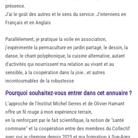
présence.
J'ai le goût des autres et le sens du service. J'interviens en
Français et en Anglais
Parallèlement, je pratique la voile en association,
j'expérimente la permaculture en jardin partagé, le dessin, la
danse, le chant polyphonique, la cuisine alternative, autant
d'activités qui nourrissent ma relation au vivant et au
sensible, à la coopération dans la joie...et autres
incontournables de la robustesse
Pourquoi souhaitez-vous entrer dans cet annuaire ?
L'approche de l'Institut Michel Serres et de Olivier Hamant
offre un fil rouge à mon expérience terrain,
en la renforçant par le fait scientifique, la notion de "santé
commune" et la coopération entre des membres du Collectif
avec qui je chemine depuis 2025 et ma formation à Sup-Agro