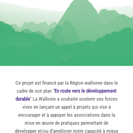
Ce projet est financé par la Région wallonne dans le
cadre de son plan "
En route vers le développement
durable
" La Wallonie a souhaité soutenir ses forces
vives en lançant un appel à projets qui vise à
encourager et à appuyer les associations dans la
mise en œuvre de pratiques permettant de
développer et/ou d’améliorer notre capacité à mieux