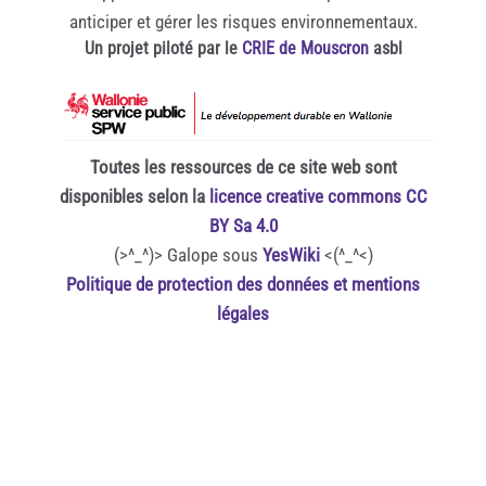
anticiper et gérer les risques environnementaux.
Un projet piloté par le
CRIE de Mouscron
asbl
Toutes les ressources de ce site web sont
disponibles selon la
licence creative commons CC
BY Sa 4.0
(>^_^)> Galope sous
YesWiki
<(^_^<)
Politique de protection des données et mentions
légales