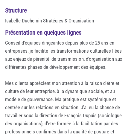
Structure
Isabelle Duchemin Stratégies & Organisation
Présentation en quelques lignes
Conseil d'équipes dirigeantes depuis plus de 25 ans en
entreprises, je facilite les transformations culturelles liées
aux enjeux de pérenité, de transmission, d'organisation aux
différentes phases de développement des équipes.
Mes clients apprécient mon attention à la raison d'étre et
culture de leur entreprise, à la dynamique sociale, et au
modèle de gouvernance. Ma pratique est systémique et
centrée sur les relations en situation. J'ai eu la chance de
travailler sous la direction de François Dupuis (sociologue
des organisations), d'être formée à la facilitation par des
professionnels confirmés dans la qualité de posture et