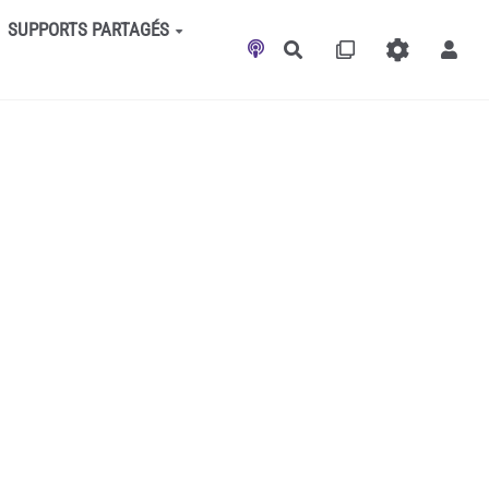
SUPPORTS PARTAGÉS
Rechercher