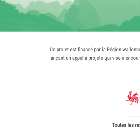
Ce projet est financé par la Région wallonn
lançant un appel à projets qui vise à encou
Toutes les re