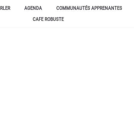
ARLER
AGENDA
COMMUNAUTÉS APPRENANTES
CAFE ROBUSTE