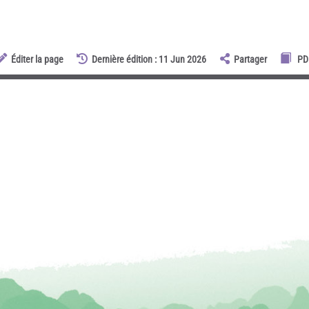
Éditer la page
Dernière édition : 11 Jun 2026
Partager
PD