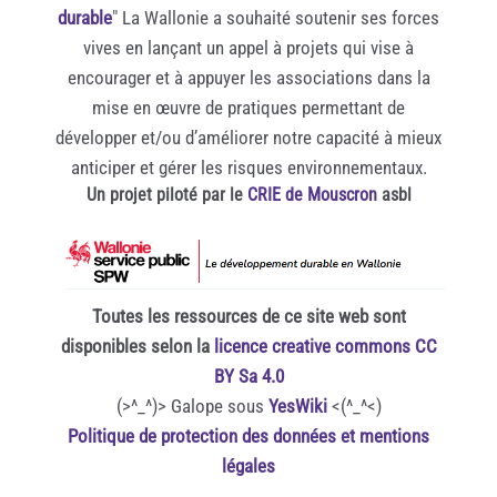
durable
" La Wallonie a souhaité soutenir ses forces
vives en lançant un appel à projets qui vise à
encourager et à appuyer les associations dans la
mise en œuvre de pratiques permettant de
développer et/ou d’améliorer notre capacité à mieux
anticiper et gérer les risques environnementaux.
Un projet piloté par le
CRIE de Mouscron
asbl
Toutes les ressources de ce site web sont
disponibles selon la
licence creative commons CC
BY Sa 4.0
(>^_^)> Galope sous
YesWiki
<(^_^<)
Politique de protection des données et mentions
légales