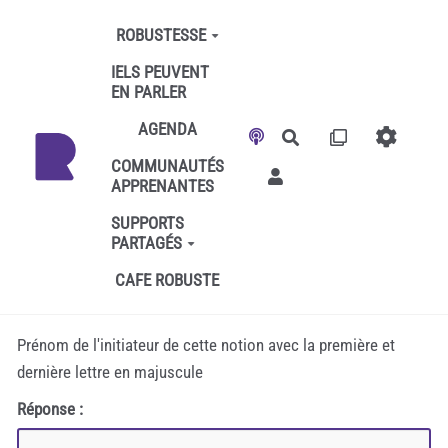
Aller au contenu principal
ROBUSTESSE
IELS PEUVENT
EN PARLER
AGENDA
Rechercher
COMMUNAUTÉS
APPRENANTES
SUPPORTS
PARTAGÉS
CAFE ROBUSTE
Prénom de l'initiateur de cette notion avec la première et
dernière lettre en majuscule
Réponse :