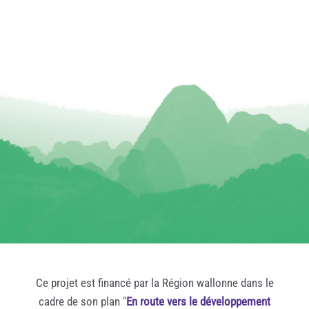
Ce projet est financé par la Région wallonne dans le
cadre de son plan "
En route vers le développement