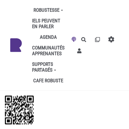
Aller au contenu principal
ROBUSTESSE
IELS PEUVENT
EN PARLER
AGENDA
Rechercher
COMMUNAUTÉS
APPRENANTES
SUPPORTS
PARTAGÉS
CAFE ROBUSTE