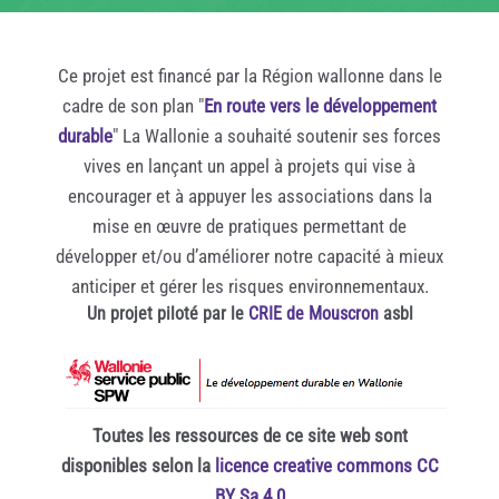
Ce projet est financé par la Région wallonne dans le
cadre de son plan "
En route vers le développement
durable
" La Wallonie a souhaité soutenir ses forces
vives en lançant un appel à projets qui vise à
encourager et à appuyer les associations dans la
mise en œuvre de pratiques permettant de
développer et/ou d’améliorer notre capacité à mieux
anticiper et gérer les risques environnementaux.
Un projet piloté par le
CRIE de Mouscron
asbl
Toutes les ressources de ce site web sont
disponibles selon la
licence creative commons CC
BY Sa 4.0