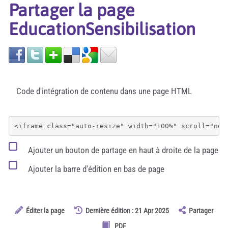
Partager la page
EducationSensibilisation
Code d'intégration de contenu dans une page HTML
Ajouter un bouton de partage en haut à droite de la page
Ajouter la barre d'édition en bas de page
Éditer la page
Dernière édition : 21 Apr 2025
Partager
PDF