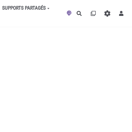
SUPPORTS PARTAGÉS
Rechercher