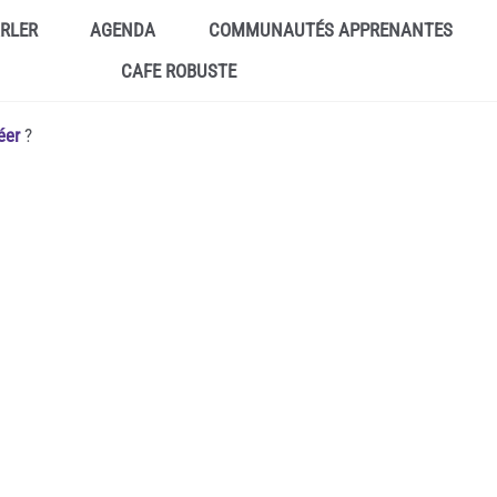
ARLER
AGENDA
COMMUNAUTÉS APPRENANTES
CAFE ROBUSTE
éer
?