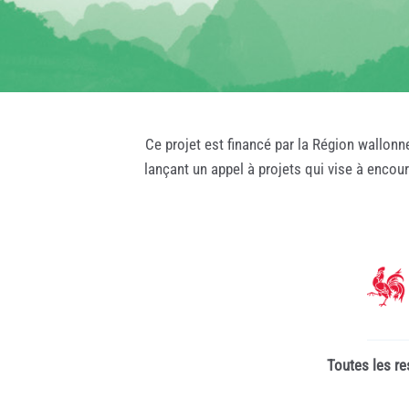
Ce projet est financé par la Région wallonn
lançant un appel à projets qui vise à encou
Toutes les re