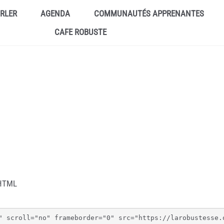
ARLER
AGENDA
COMMUNAUTÉS APPRENANTES
CAFE ROBUSTE
 HTML