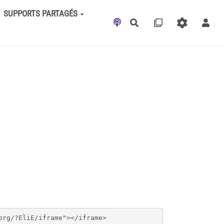
SUPPORTS PARTAGÉS
Rechercher