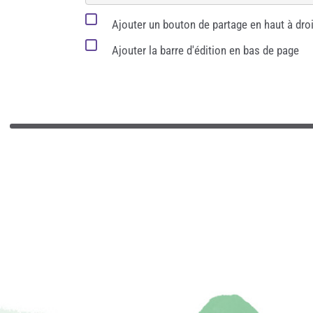
Ajouter un bouton de partage en haut à droi
Ajouter la barre d'édition en bas de page