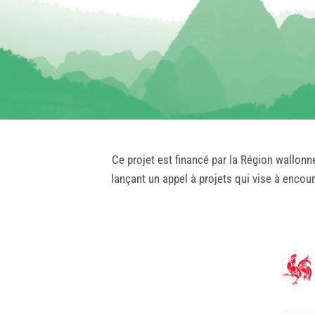
Ce projet est financé par la Région wallonn
lançant un appel à projets qui vise à encou