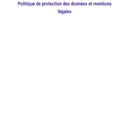
Politique de protection des données et mentions
légales