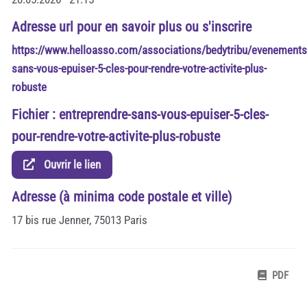
Adresse url pour en savoir plus ou s'inscrire
https://www.helloasso.com/associations/bedytribu/evenements
sans-vous-epuiser-5-cles-pour-rendre-votre-activite-plus-
robuste
Fichier : entreprendre-sans-vous-epuiser-5-cles-
pour-rendre-votre-activite-plus-robuste
Ouvrir le lien
Adresse (à minima code postale et ville)
17 bis rue Jenner, 75013 Paris
PDF