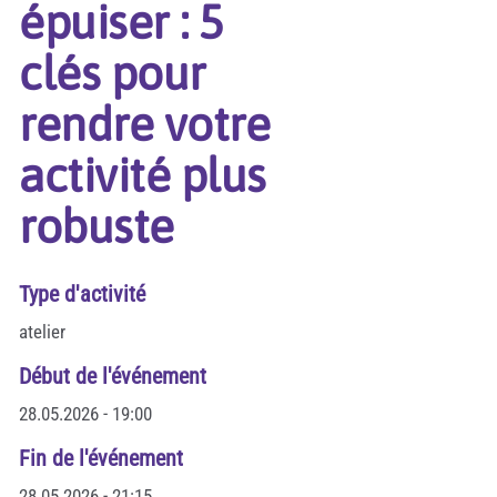
épuiser : 5
clés pour
rendre votre
activité plus
robuste
Type d'activité
atelier
Début de l'événement
28.05.2026 - 19:00
Fin de l'événement
28.05.2026 - 21:15