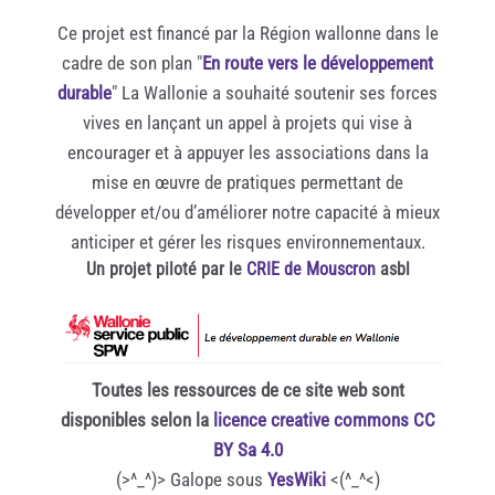
Ce projet est financé par la Région wallonne dans le
cadre de son plan "
En route vers le développement
durable
" La Wallonie a souhaité soutenir ses forces
vives en lançant un appel à projets qui vise à
encourager et à appuyer les associations dans la
mise en œuvre de pratiques permettant de
développer et/ou d’améliorer notre capacité à mieux
anticiper et gérer les risques environnementaux.
Un projet piloté par le
CRIE de Mouscron
asbl
Toutes les ressources de ce site web sont
disponibles selon la
licence creative commons CC
BY Sa 4.0
(>^_^)> Galope sous
YesWiki
<(^_^<)