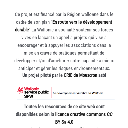
Ce projet est financé par la Région wallonne dans le
cadre de son plan "
En route vers le développement
durable
" La Wallonie a souhaité soutenir ses forces
vives en lançant un appel à projets qui vise à
encourager et à appuyer les associations dans la
mise en œuvre de pratiques permettant de
développer et/ou d’améliorer notre capacité à mieux
anticiper et gérer les risques environnementaux.
Un projet piloté par le
CRIE de Mouscron
asbl
Toutes les ressources de ce site web sont
disponibles selon la
licence creative commons CC
BY Sa 4.0