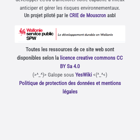
anticiper et gérer les risques environnementaux.
Un projet piloté par le
CRIE de Mouscron
asbl
Toutes les ressources de ce site web sont
disponibles selon la
licence creative commons CC
BY Sa 4.0
(>^_^)> Galope sous
YesWiki
<(^_^<)
Politique de protection des données et mentions
légales