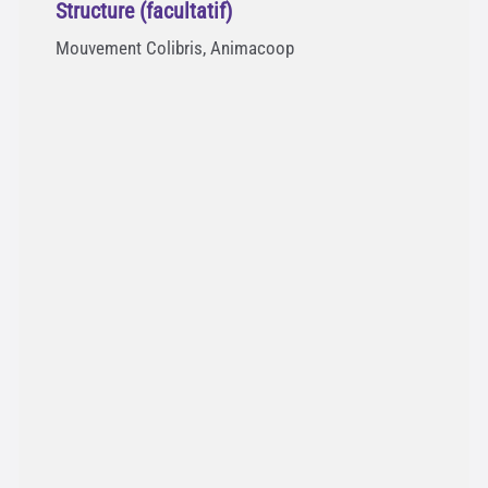
Structure (facultatif)
Mouvement Colibris, Animacoop