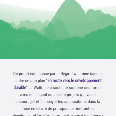
Ce projet est financé par la Région wallonne dans le
cadre de son plan "
En route vers le développement
durable
" La Wallonie a souhaité soutenir ses forces
vives en lançant un appel à projets qui vise à
encourager et à appuyer les associations dans la
mise en œuvre de pratiques permettant de
développer et/ou d’améliorer notre capacité à mieux