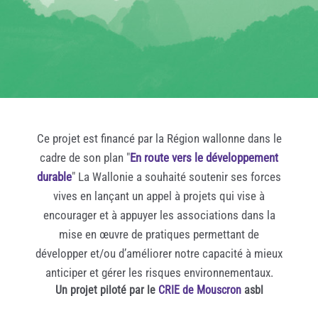
Ce projet est financé par la Région wallonne dans le
cadre de son plan "
En route vers le développement
durable
" La Wallonie a souhaité soutenir ses forces
vives en lançant un appel à projets qui vise à
encourager et à appuyer les associations dans la
mise en œuvre de pratiques permettant de
développer et/ou d’améliorer notre capacité à mieux
anticiper et gérer les risques environnementaux.
Un projet piloté par le
CRIE de Mouscron
asbl