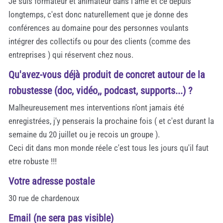
Je suis formateur et animateur dans l'ame et ce depuis
longtemps, c'est donc naturellement que je donne des
conférences au domaine pour des personnes voulants
intégrer des collectifs ou pour des clients (comme des
entreprises ) qui réservent chez nous.
Qu'avez-vous déjà produit de concret autour de la
robustesse (doc, vidéo,, podcast, supports...) ?
Malheureusement mes interventions n'ont jamais été
enregistrées, j'y penserais la prochaine fois ( et c'est durant la
semaine du 20 juillet ou je recois un groupe ).
Ceci dit dans mon monde réele c'est tous les jours qu'il faut
etre robuste !!!
Votre adresse postale
30 rue de chardenoux
Email (ne sera pas visible)