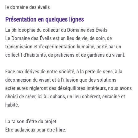
le domaine des éveils
Présentation en quelques lignes
La philosophie du collectif du Domaine des Éveils
Le Domaine des Éveils est un lieu de vie, de soin, de
transmission et d'expérimentation humaine, porté par un
collectif d'habitants, de praticiens et de gardiens du vivant.
Face aux dérives de notre société, à la perte de sens, à la
déconnexion du vivant et à l'illusion que des solutions
extérieures régleront des déséquilibres intérieurs, nous avons
choisi de créer, ici à Louhans, un lieu cohérent, enraciné et
habité.
La raison d'être du projet
Être audacieux pour être libre.