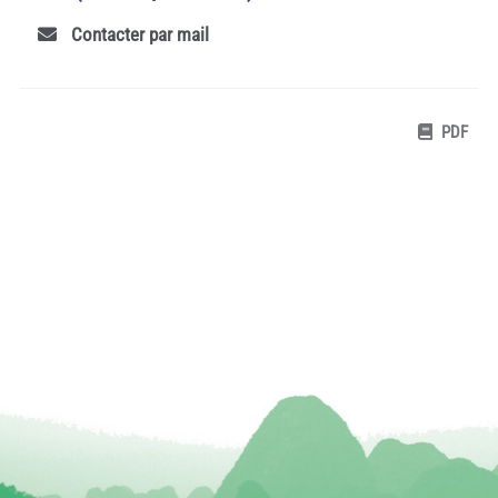
Contacter par mail
PDF