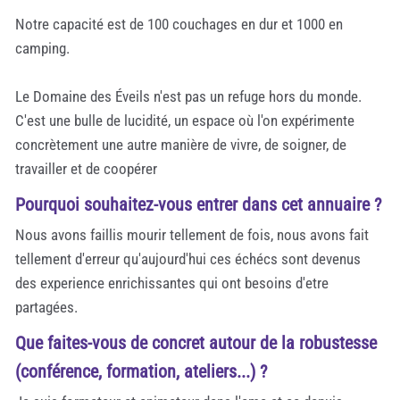
Notre capacité est de 100 couchages en dur et 1000 en
camping.
Le Domaine des Éveils n'est pas un refuge hors du monde.
C'est une bulle de lucidité, un espace où l'on expérimente
concrètement une autre manière de vivre, de soigner, de
travailler et de coopérer
Pourquoi souhaitez-vous entrer dans cet annuaire ?
Nous avons faillis mourir tellement de fois, nous avons fait
tellement d'erreur qu'aujourd'hui ces échécs sont devenus
des experience enrichissantes qui ont besoins d'etre
partagées.
Que faites-vous de concret autour de la robustesse
(conférence, formation, ateliers...) ?