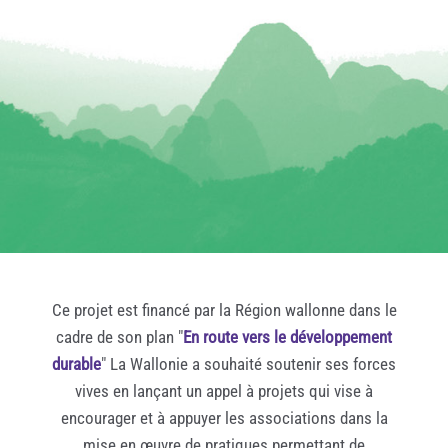
Ce projet est financé par la Région wallonne dans le
cadre de son plan "
En route vers le développement
durable
" La Wallonie a souhaité soutenir ses forces
vives en lançant un appel à projets qui vise à
encourager et à appuyer les associations dans la
mise en œuvre de pratiques permettant de