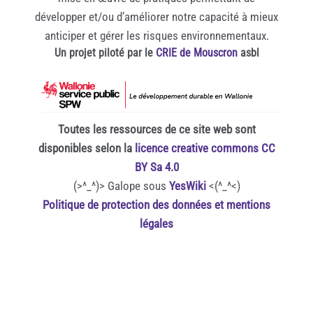
développer et/ou d’améliorer notre capacité à mieux
anticiper et gérer les risques environnementaux.
Un projet piloté par le
CRIE de Mouscron
asbl
Toutes les ressources de ce site web sont
disponibles selon la
licence creative commons CC
BY Sa 4.0
(>^_^)> Galope sous
YesWiki
<(^_^<)
Politique de protection des données et mentions
légales