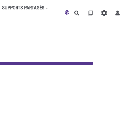
SUPPORTS PARTAGÉS
Rechercher