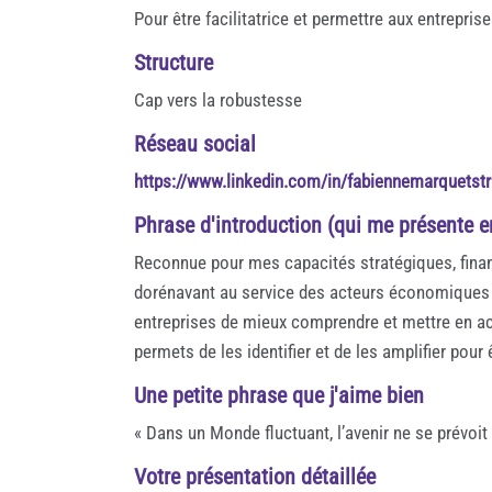
Pour être facilitatrice et permettre aux entreprise
Structure
Cap vers la robustesse
Réseau social
https://www.linkedin.com/in/fabiennemarquetst
Phrase d'introduction (qui me présente 
Reconnue pour mes capacités stratégiques, finan
dorénavant au service des acteurs économiques 
entreprises de mieux comprendre et mettre en act
permets de les identifier et de les amplifier pou
Une petite phrase que j'aime bien
« Dans un Monde fluctuant, l’avenir ne se prévoit 
Votre présentation détaillée