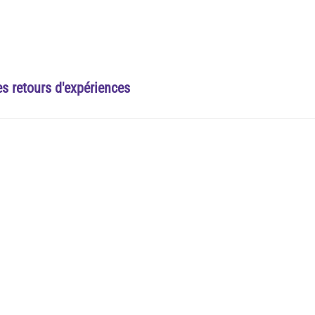
es retours d'expériences