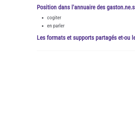
Position dans l'annuaire des gaston.ne.s
cogiter
en parler
Les formats et supports partagés et-ou l