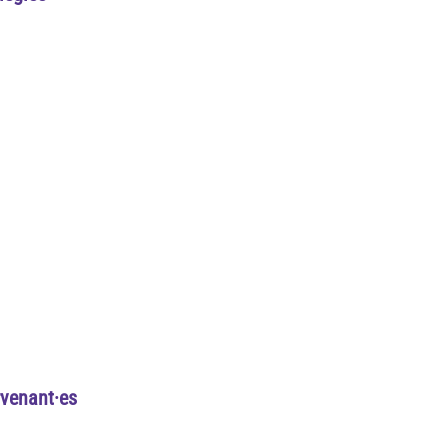
rvenant·es