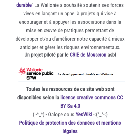
durable
" La Wallonie a souhaité soutenir ses forces
vives en lançant un appel à projets qui vise à
encourager et à appuyer les associations dans la
mise en œuvre de pratiques permettant de
développer et/ou d’améliorer notre capacité à mieux
anticiper et gérer les risques environnementaux.
Un projet piloté par le
CRIE de Mouscron
asbl
Toutes les ressources de ce site web sont
disponibles selon la
licence creative commons CC
BY Sa 4.0
(>^_^)> Galope sous
YesWiki
<(^_^<)
Politique de protection des données et mentions
légales