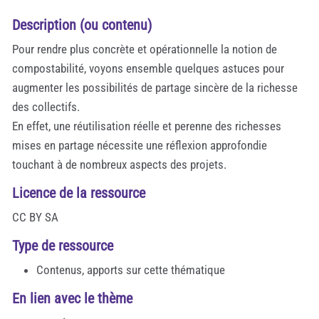
Description (ou contenu)
Pour rendre plus concrète et opérationnelle la notion de
compostabilité, voyons ensemble quelques astuces pour
augmenter les possibilités de partage sincère de la richesse
des collectifs.
En effet, une réutilisation réelle et perenne des richesses
mises en partage nécessite une réflexion approfondie
touchant à de nombreux aspects des projets.
Licence de la ressource
CC BY SA
Type de ressource
Contenus, apports sur cette thématique
En lien avec le thème