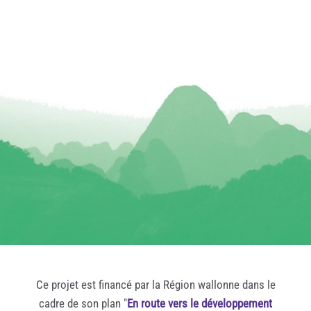
Ce projet est financé par la Région wallonne dans le
cadre de son plan "
En route vers le développement