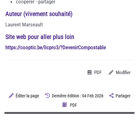
coopérer - partager
Auteur (vivement souhaité)
Laurent Marseault
Site web pour aller plus loin
https://cooptic.be/licpro3/?DevenirCompostable
PDF
Modifier
Éditer la page
Dernière édition : 04 Feb 2026
Partager
PDF