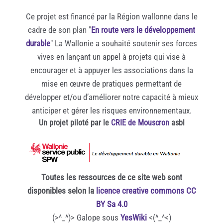
Ce projet est financé par la Région wallonne dans le
cadre de son plan "
En route vers le développement
durable
" La Wallonie a souhaité soutenir ses forces
vives en lançant un appel à projets qui vise à
encourager et à appuyer les associations dans la
mise en œuvre de pratiques permettant de
développer et/ou d’améliorer notre capacité à mieux
anticiper et gérer les risques environnementaux.
Un projet piloté par le
CRIE de Mouscron
asbl
Toutes les ressources de ce site web sont
disponibles selon la
licence creative commons CC
BY Sa 4.0
(>^_^)> Galope sous
YesWiki
<(^_^<)