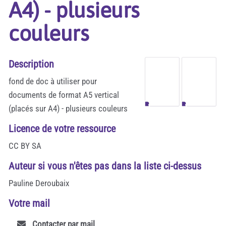
A4) - plusieurs
couleurs
Description
fond de doc à utiliser pour
documents de format A5 vertical
(placés sur A4) - plusieurs couleurs
Licence de votre ressource
CC BY SA
Auteur si vous n'êtes pas dans la liste ci-dessus
Pauline Deroubaix
Votre mail
Contacter par mail