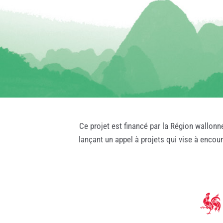
Ce projet est financé par la Région wallonn
lançant un appel à projets qui vise à encou