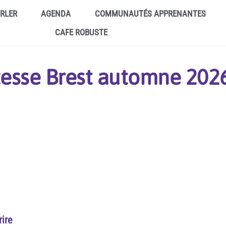
ARLER
AGENDA
COMMUNAUTÉS APPRENANTES
CAFE ROBUSTE
esse Brest automne 202
rire