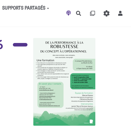
SUPPORTS PARTAGÉS
Rechercher
6