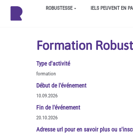
Aller au contenu principal
ROBUSTESSE
IELS PEUVENT EN P
Formation Robust
Type d'activité
formation
Début de l'événement
10.09.2026
Fin de l'événement
20.10.2026
Adresse url pour en savoir plus ou s'insc