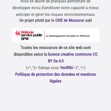
mise en œuvre de pratiques permettant de
développer et/ou d’améliorer notre capacité à mieux
anticiper et gérer les risques environnementaux.
Un projet piloté par le
CRIE de Mouscron
asbl
Toutes les ressources de ce site web sont
disponibles selon la
licence creative commons CC
BY Sa 4.0
(>^_^)> Galope sous
YesWiki
<(^_^<)
Politique de protection des données et mentions
légales