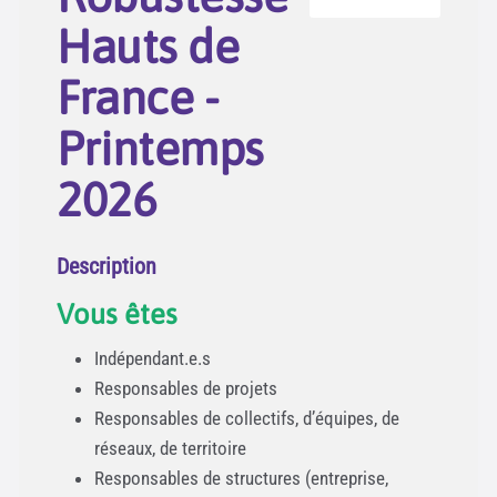
Hauts de
France -
Printemps
2026
Description
Vous êtes
Indépendant.e.s
Responsables de projets
Responsables de collectifs, d’équipes, de
réseaux, de territoire
Responsables de structures (entreprise,