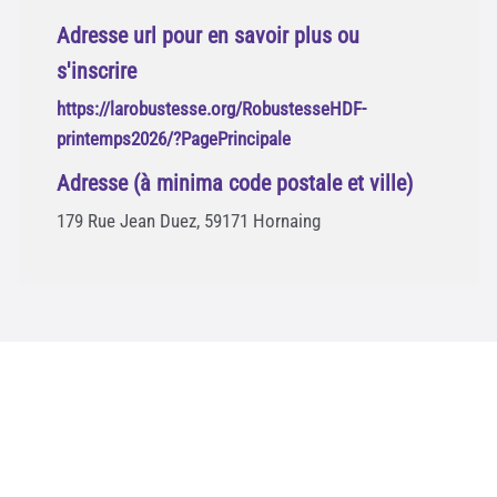
Adresse url pour en savoir plus ou
s'inscrire
https://larobustesse.org/RobustesseHDF-
printemps2026/?PagePrincipale
Adresse (à minima code postale et ville)
179 Rue Jean Duez, 59171 Hornaing