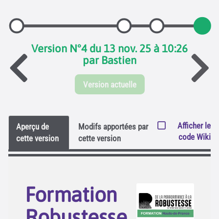
Version N°4 du 13 nov. 25 à 10:26
par Bastien
Version actuelle
Afficher le
Aperçu de
Modifs apportées par
code Wiki
cette version
cette version
Formation
Robustesse