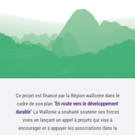
Ce projet est financé par la Région wallonne dans le
cadre de son plan "
En route vers le développement
durable
" La Wallonie a souhaité soutenir ses forces
vives en lançant un appel à projets qui vise à
encourager et à appuyer les associations dans la