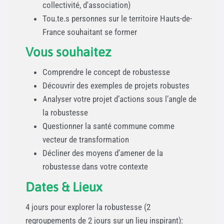
collectivité, d'association)
Tou.te.s personnes sur le territoire Hauts-de-
France souhaitant se former
Vous souhaitez
Comprendre le concept de robustesse
Découvrir des exemples de projets robustes
Analyser votre projet d’actions sous l’angle de
la robustesse
Questionner la santé commune comme
vecteur de transformation
Décliner des moyens d’amener de la
robustesse dans votre contexte
Dates & Lieux
4 jours pour explorer la robustesse (2
regroupements de 2 jours sur un lieu inspirant):