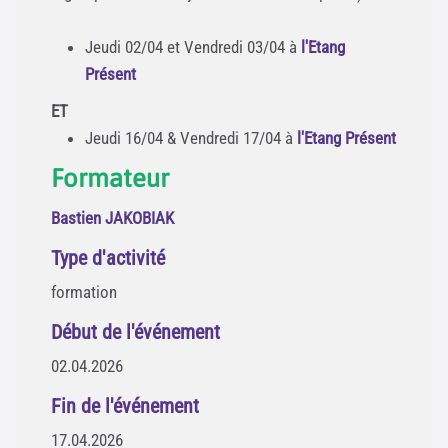
Jeudi 02/04 et Vendredi 03/04 à
l'Etang
Présent
ET
Jeudi 16/04 & Vendredi 17/04 à
l'Etang Présent
Formateur
Bastien JAKOBIAK
Type d'activité
formation
Début de l'événement
02.04.2026
Fin de l'événement
17.04.2026