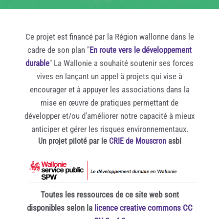
Ce projet est financé par la Région wallonne dans le
cadre de son plan "
En route vers le développement
durable
" La Wallonie a souhaité soutenir ses forces
vives en lançant un appel à projets qui vise à
encourager et à appuyer les associations dans la
mise en œuvre de pratiques permettant de
développer et/ou d’améliorer notre capacité à mieux
anticiper et gérer les risques environnementaux.
Un projet piloté par le
CRIE de Mouscron
asbl
Toutes les ressources de ce site web sont
disponibles selon la
licence creative commons CC