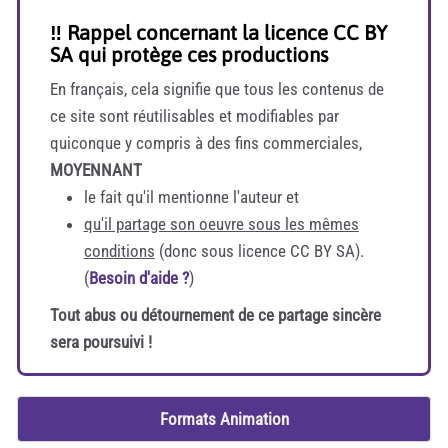
‼️ Rappel concernant la licence CC BY
SA qui protège ces productions
En français, cela signifie que tous les contenus de
ce site sont réutilisables et modifiables par
quiconque y compris à des fins commerciales,
MOYENNANT
le fait qu'il mentionne l'auteur et
qu'il partage son oeuvre sous les mêmes
conditions
(donc sous licence CC BY SA).
(
Besoin d'aide ?
)
Tout abus ou détournement de ce partage sincère
sera poursuivi !
Formats Animation