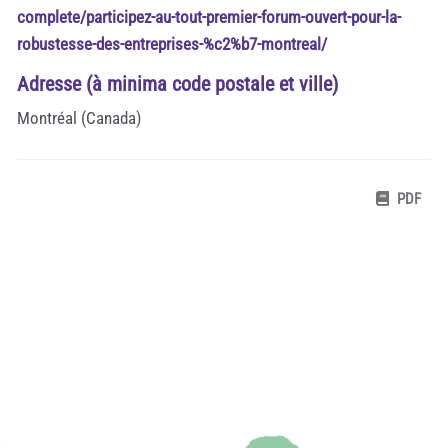
complete/participez-au-tout-premier-forum-ouvert-pour-la-
robustesse-des-entreprises-%c2%b7-montreal/
Adresse (à minima code postale et ville)
Montréal (Canada)
PDF