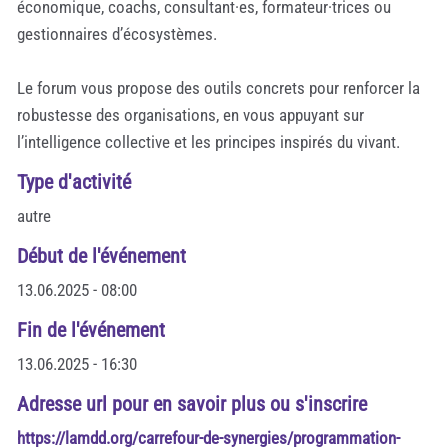
économique, coachs, consultant·es, formateur·trices ou
gestionnaires d’écosystèmes.
Le forum vous propose des outils concrets pour renforcer la
robustesse des organisations, en vous appuyant sur
l’intelligence collective et les principes inspirés du vivant.
Type d'activité
autre
Début de l'événement
13.06.2025 - 08:00
Fin de l'événement
13.06.2025 - 16:30
Adresse url pour en savoir plus ou s'inscrire
https://lamdd.org/carrefour-de-synergies/programmation-