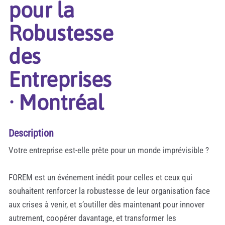
pour la
Robustesse
des
Entreprises
· Montréal
Description
Votre entreprise est-elle prête pour un monde imprévisible ?
FOREM est un événement inédit pour celles et ceux qui
souhaitent renforcer la robustesse de leur organisation face
aux crises à venir, et s’outiller dès maintenant pour innover
autrement, coopérer davantage, et transformer les