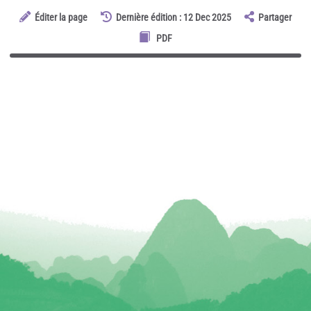
Éditer la page
Dernière édition : 12 Dec 2025
Partager
PDF