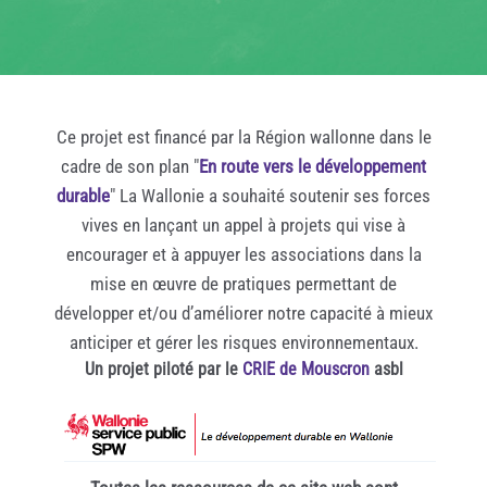
Ce projet est financé par la Région wallonne dans le
cadre de son plan "
En route vers le développement
durable
" La Wallonie a souhaité soutenir ses forces
vives en lançant un appel à projets qui vise à
encourager et à appuyer les associations dans la
mise en œuvre de pratiques permettant de
développer et/ou d’améliorer notre capacité à mieux
anticiper et gérer les risques environnementaux.
Un projet piloté par le
CRIE de Mouscron
asbl