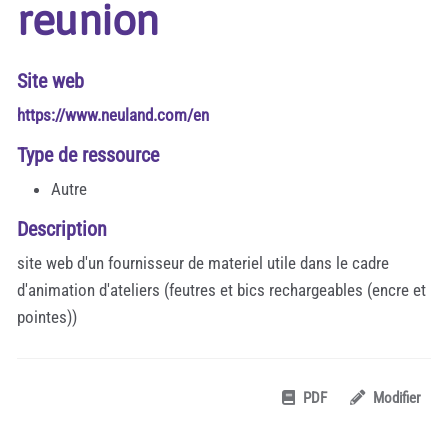
reunion
Site web
https://www.neuland.com/en
Type de ressource
Autre
Description
site web d'un fournisseur de materiel utile dans le cadre
d'animation d'ateliers (feutres et bics rechargeables (encre et
pointes))
PDF
Modifier