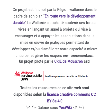
Ce projet est financé par la Région wallonne dans le
cadre de son plan "
En route vers le développement
durable
" La Wallonie a souhaité soutenir ses forces
vives en lançant un appel à projets qui vise à
encourager et à appuyer les associations dans la
mise en œuvre de pratiques permettant de
développer et/ou d’améliorer notre capacité à mieux
anticiper et gérer les risques environnementaux.
Un projet piloté par le
CRIE de Mouscron
asbl
Toutes les ressources de ce site web sont
disponibles selon la
licence creative commons CC
BY Sa 4.0
(>^_^)> Galope sous
YesWiki
<(^_^<)