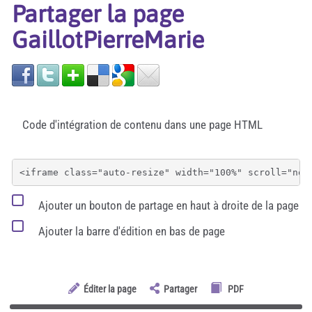
Partager la page
GaillotPierreMarie
Code d'intégration de contenu dans une page HTML
Ajouter un bouton de partage en haut à droite de la page
Ajouter la barre d'édition en bas de page
Éditer la page
Partager
PDF