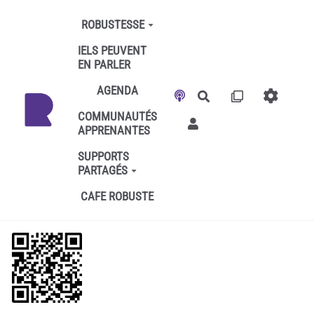
Aller au contenu principal
ROBUSTESSE
IELS PEUVENT
EN PARLER
AGENDA
Rechercher
COMMUNAUTÉS
APPRENANTES
SUPPORTS
PARTAGÉS
CAFE ROBUSTE