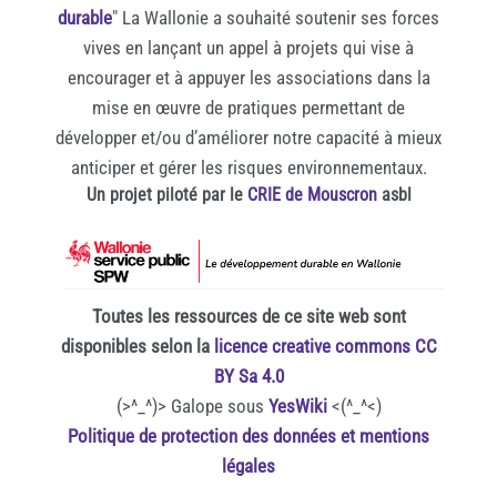
durable
" La Wallonie a souhaité soutenir ses forces
vives en lançant un appel à projets qui vise à
encourager et à appuyer les associations dans la
mise en œuvre de pratiques permettant de
développer et/ou d’améliorer notre capacité à mieux
anticiper et gérer les risques environnementaux.
Un projet piloté par le
CRIE de Mouscron
asbl
Toutes les ressources de ce site web sont
disponibles selon la
licence creative commons CC
BY Sa 4.0
(>^_^)> Galope sous
YesWiki
<(^_^<)
Politique de protection des données et mentions
légales