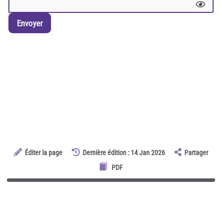
Envoyer
Éditer la page
Dernière édition : 14 Jan 2026
Partager
PDF