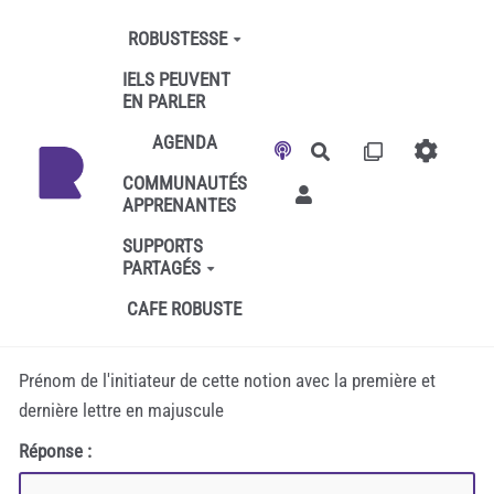
Aller au contenu principal
ROBUSTESSE
IELS PEUVENT
EN PARLER
AGENDA
Rechercher
COMMUNAUTÉS
APPRENANTES
SUPPORTS
PARTAGÉS
CAFE ROBUSTE
Prénom de l'initiateur de cette notion avec la première et
dernière lettre en majuscule
Réponse :