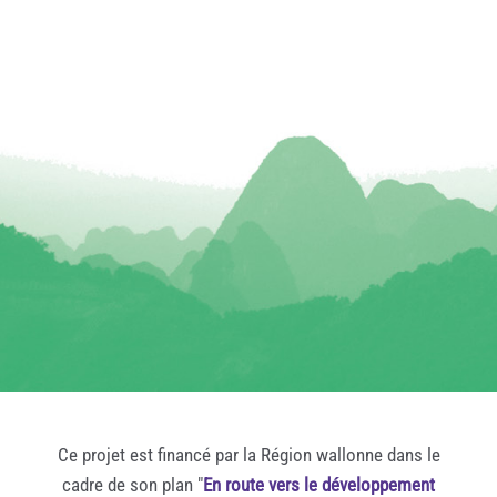
Ce projet est financé par la Région wallonne dans le
cadre de son plan "
En route vers le développement