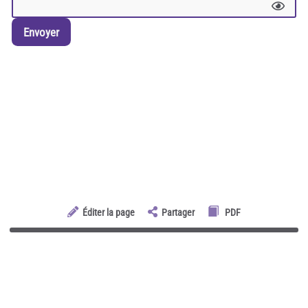
Envoyer
Éditer la page
Partager
PDF