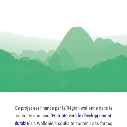
Ce projet est financé par la Région wallonne dans le
cadre de son plan "
En route vers le développement
durable
" La Wallonie a souhaité soutenir ses forces