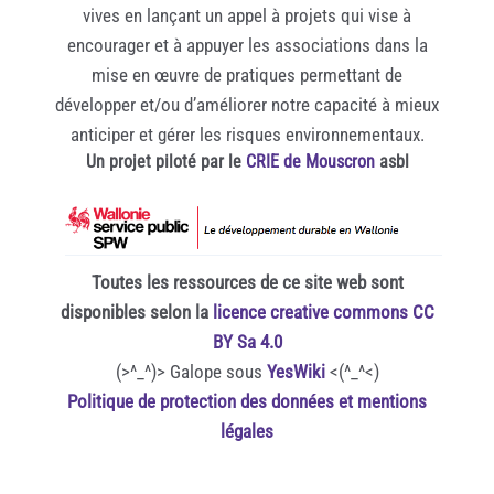
vives en lançant un appel à projets qui vise à
encourager et à appuyer les associations dans la
mise en œuvre de pratiques permettant de
développer et/ou d’améliorer notre capacité à mieux
anticiper et gérer les risques environnementaux.
Un projet piloté par le
CRIE de Mouscron
asbl
Toutes les ressources de ce site web sont
disponibles selon la
licence creative commons CC
BY Sa 4.0
(>^_^)> Galope sous
YesWiki
<(^_^<)
Politique de protection des données et mentions
légales