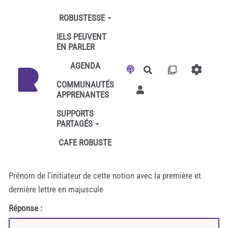
Aller au contenu principal
ROBUSTESSE
IELS PEUVENT
EN PARLER
AGENDA
Rechercher
COMMUNAUTÉS
APPRENANTES
SUPPORTS
PARTAGÉS
CAFE ROBUSTE
Prénom de l'initiateur de cette notion avec la première et
dernière lettre en majuscule
Réponse :