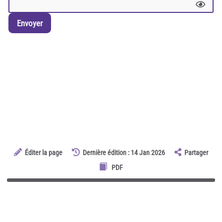
Envoyer
Éditer la page
Dernière édition : 14 Jan 2026
Partager
PDF