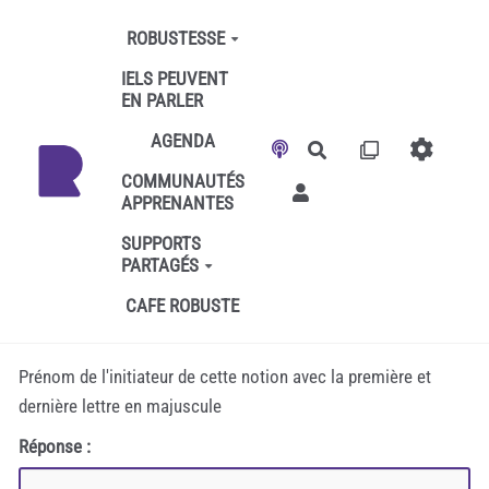
Aller au contenu principal
ROBUSTESSE
IELS PEUVENT
EN PARLER
AGENDA
Rechercher
COMMUNAUTÉS
APPRENANTES
SUPPORTS
PARTAGÉS
CAFE ROBUSTE
Prénom de l'initiateur de cette notion avec la première et
dernière lettre en majuscule
Réponse :