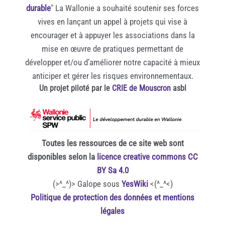
durable
" La Wallonie a souhaité soutenir ses forces
vives en lançant un appel à projets qui vise à
encourager et à appuyer les associations dans la
mise en œuvre de pratiques permettant de
développer et/ou d’améliorer notre capacité à mieux
anticiper et gérer les risques environnementaux.
Un projet piloté par le
CRIE de Mouscron
asbl
Toutes les ressources de ce site web sont
disponibles selon la
licence creative commons CC
BY Sa 4.0
(>^_^)> Galope sous
YesWiki
<(^_^<)
Politique de protection des données et mentions
légales