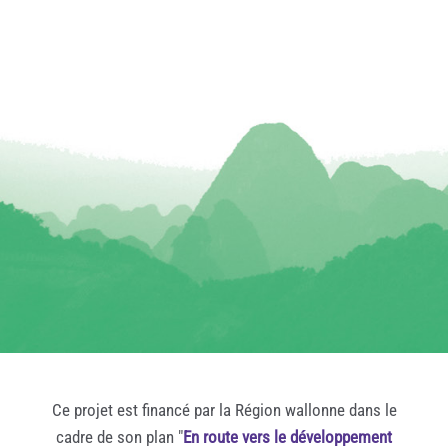
Ce projet est financé par la Région wallonne dans le
cadre de son plan "
En route vers le développement