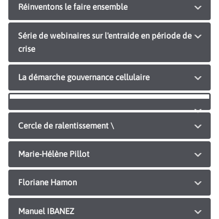
Réinventons le faire ensemble
Série de webinaires sur l'entraide en période de
crise
La démarche gouvernance cellulaire
Cercle de ralentissement \
Marie-Hélène Pillot
Floriane Hamon
Manuel IBANEZ