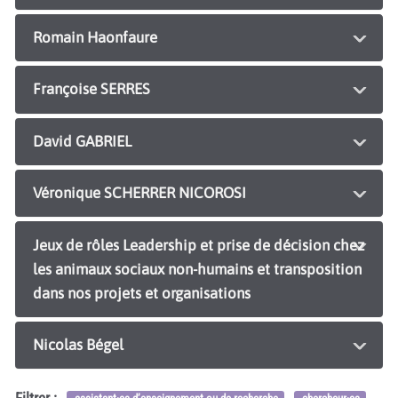
Romain Haonfaure
Françoise SERRES
David GABRIEL
Véronique SCHERRER NICOROSI
Jeux de rôles Leadership et prise de décision chez
les animaux sociaux non-humains et transposition
dans nos projets et organisations
Nicolas Bégel