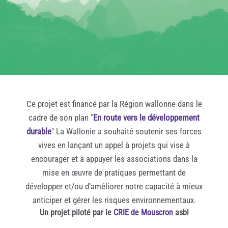
Ce projet est financé par la Région wallonne dans le
cadre de son plan "
En route vers le développement
durable
" La Wallonie a souhaité soutenir ses forces
vives en lançant un appel à projets qui vise à
encourager et à appuyer les associations dans la
mise en œuvre de pratiques permettant de
développer et/ou d’améliorer notre capacité à mieux
anticiper et gérer les risques environnementaux.
Un projet piloté par le
CRIE de Mouscron
asbl