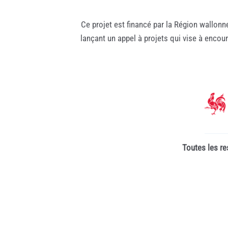
Ce projet est financé par la Région wallonn
lançant un appel à projets qui vise à encou
Toutes les re