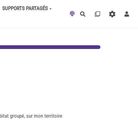
SUPPORTS PARTAGÉS
Rechercher
itat groupé, sur mon territoire