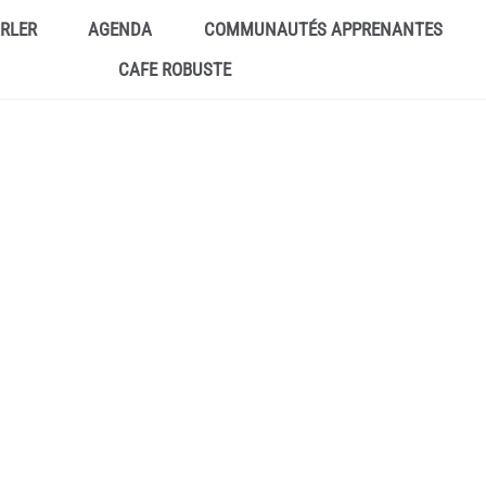
ARLER
AGENDA
COMMUNAUTÉS APPRENANTES
CAFE ROBUSTE