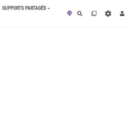
SUPPORTS PARTAGÉS
Rechercher