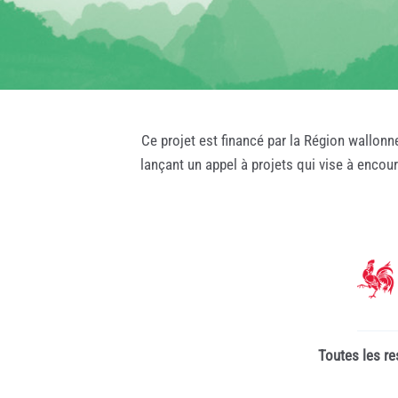
Ce projet est financé par la Région wallonn
lançant un appel à projets qui vise à encou
Toutes les re