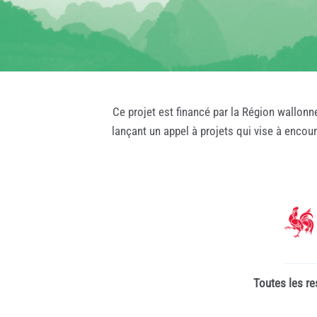
Ce projet est financé par la Région wallonn
lançant un appel à projets qui vise à encou
Toutes les re