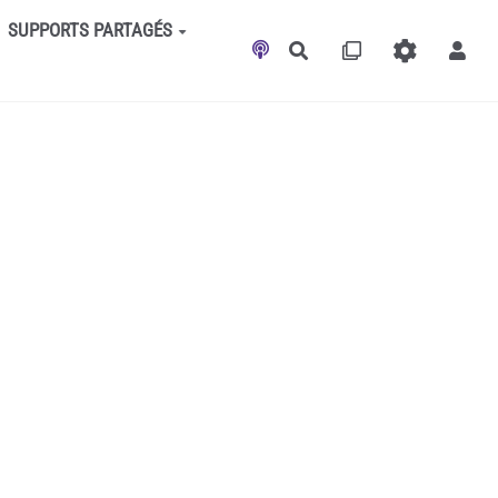
SUPPORTS PARTAGÉS
Rechercher