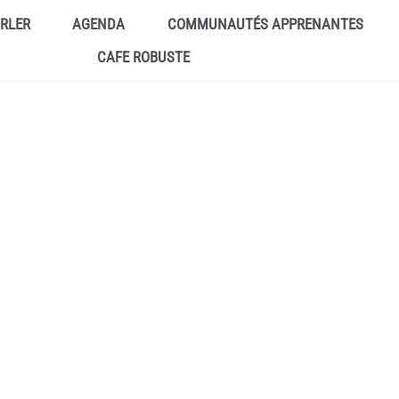
ARLER
AGENDA
COMMUNAUTÉS APPRENANTES
CAFE ROBUSTE