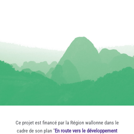
Ce projet est financé par la Région wallonne dans le
cadre de son plan "
En route vers le développement