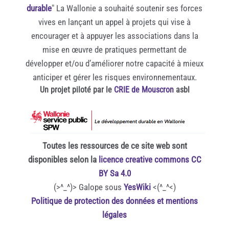
durable
" La Wallonie a souhaité soutenir ses forces
vives en lançant un appel à projets qui vise à
encourager et à appuyer les associations dans la
mise en œuvre de pratiques permettant de
développer et/ou d’améliorer notre capacité à mieux
anticiper et gérer les risques environnementaux.
Un projet piloté par le
CRIE de Mouscron
asbl
Toutes les ressources de ce site web sont
disponibles selon la
licence creative commons CC
BY Sa 4.0
(>^_^)> Galope sous
YesWiki
<(^_^<)
Politique de protection des données et mentions
légales