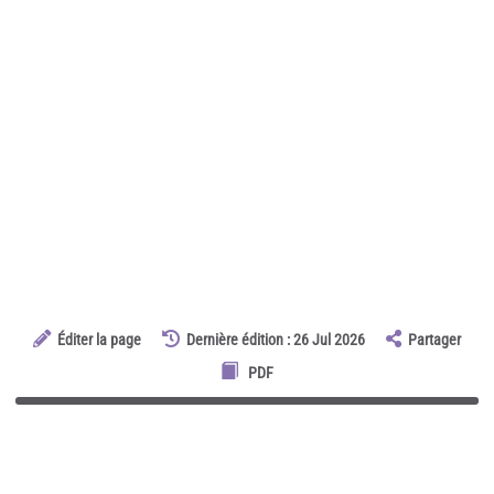
Éditer la page
Dernière édition : 26 Jul 2026
Partager
PDF